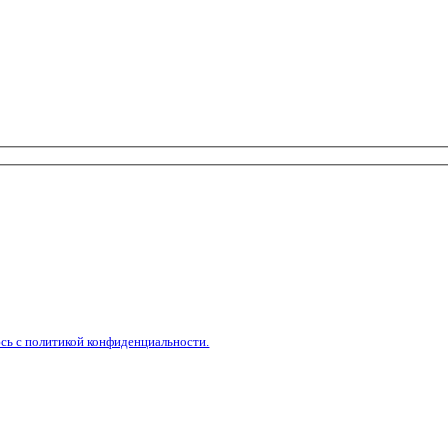
сь с политикой конфиденциальности.