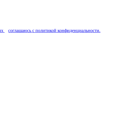
ных
и
соглашаюсь с политикой конфиденциальности.