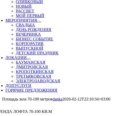
ОЛИВКОВЫЙ
НОВЫЙ
РАССВЕТ
МОЙ ПЕРВЫЙ
МЕРОПРИЯТИЯ
СВАДЬБА
ДЕНЬ РОЖДЕНИЯ
ВЕЧЕРИНКА
БИЗНЕС СОБЫТИЕ
КОРПОРАТИВ
ВЫПУСКНОЙ
ДЕТСКИЙ ПРАЗДНИК
ЛОКАЦИИ
БАУМАНСКАЯ
ДМИТРОВСКАЯ
КРОПОТКИНСКАЯ
ТРЕТЬЯКОВСКАЯ
ЭЛЕКТРОЗАВОДСКАЯ
ДОПУСЛУГИ
ГОРЯЧИЕ ПРЕДЛОЖЕНИЯ
Площадь зала 70-100 метров
danka
2026-02-12T22:10:34+03:00
ЕНДА ЛОФТА 70-100 КВ.М