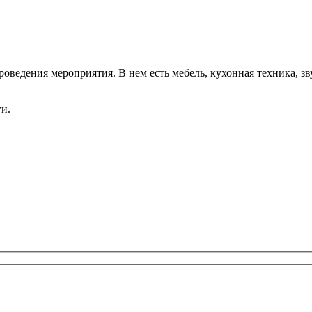
ния мероприятия. В нем есть мебель, кухонная техника, звук
ги.