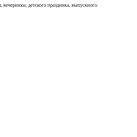
я, вечеринки, детского праздника, выпускного.