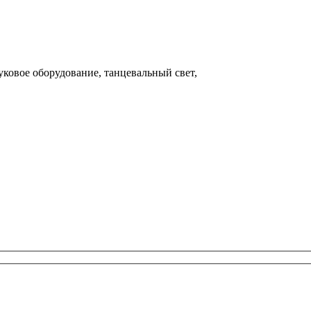
овое оборудование, танцевальный свет,