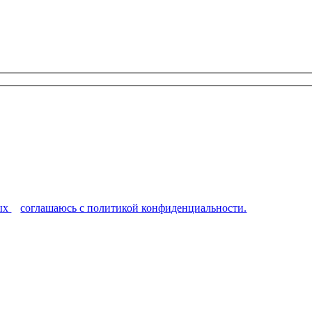
ных
и
соглашаюсь с политикой конфиденциальности.