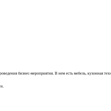
ния бизнес-мероприятия. В нем есть мебель, кухонная техник
ги.