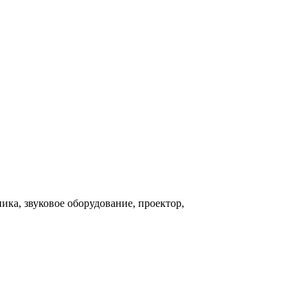
а, звуковое оборудование, проектор,