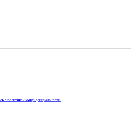
сь с политикой конфиденциальности.