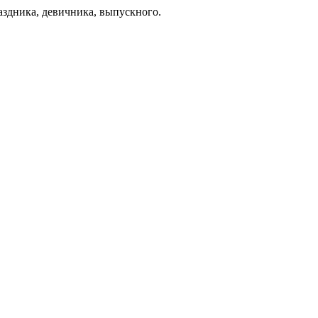
раздника, девичника, выпускного.