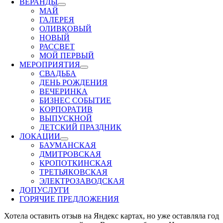
ВЕРАНДЫ
МАЙ
ГАЛЕРЕЯ
ОЛИВКОВЫЙ
НОВЫЙ
РАССВЕТ
МОЙ ПЕРВЫЙ
МЕРОПРИЯТИЯ
СВАДЬБА
ДЕНЬ РОЖДЕНИЯ
ВЕЧЕРИНКА
БИЗНЕС СОБЫТИЕ
КОРПОРАТИВ
ВЫПУСКНОЙ
ДЕТСКИЙ ПРАЗДНИК
ЛОКАЦИИ
БАУМАНСКАЯ
ДМИТРОВСКАЯ
КРОПОТКИНСКАЯ
ТРЕТЬЯКОВСКАЯ
ЭЛЕКТРОЗАВОДСКАЯ
ДОПУСЛУГИ
ГОРЯЧИЕ ПРЕДЛОЖЕНИЯ
Хотела оставить отзыв на Яндекс картах, но уже оставляла год